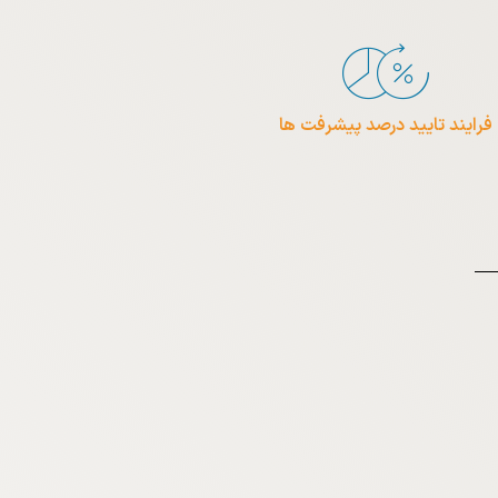
فرایند تایید درصد پیشرفت ها