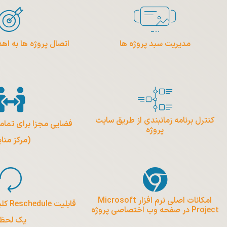
مدیریت سبد پروژه ها
اتصال پروژه ها به اه
کنترل برنامه زمانبندی از طریق سایت
فضایی مجزا برای تمام
پروژه
(مرکز مناب
امکانات اصلی نرم افزار Microsoft
قابلیت
Project در صفحه وب اختصاصی پروژه
یک لحظ