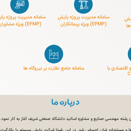
سامانه مدیریت پروژه پایش
سامانه مدیریت پروژه پا
ایش
(EPMP) ویژه پیمانکاران
(EPMP) ویژه مشاوران
 اقتصادی با
سامانه جامع نظارت بر نیروگاه ها
C
درباره ما
تلاش جمعی از دانش آموختگان رشته مهندسی صنایع و مشاوره اساتید دانشگاه صنعتی شریف آغاز به 