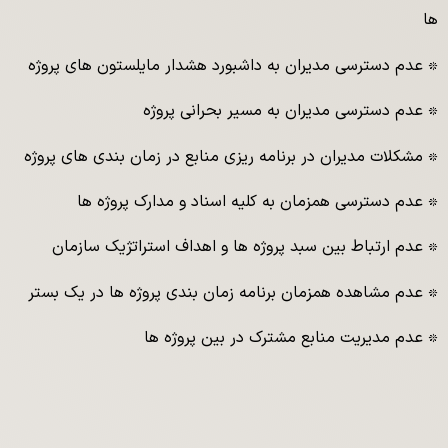
ها
٭ عدم دسترسی مدیران به داشبورد هشدار مایلستون های پروژه
٭ عدم دسترسی مدیران به مسیر بحرانی پروژه
٭ مشکلات مدیران در برنامه ریزی منابع در زمان بندی های پروژه
٭ عدم دسترسی همزمان به کلیه اسناد و مدارک پروژه ها
٭ عدم ارتباط بین سبد پروژه ها و اهداف استراتژیک سازمان
٭ عدم مشاهده همزمان برنامه زمان بندی پروژه ها در یک بستر
٭ عدم مدیریت منابع مشترک در بین پروژه ها