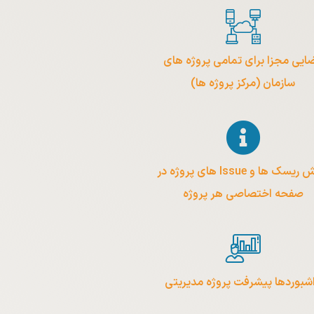
ایی مجزا برای تمامی پروژه های
سازمان (مرکز پروژه ها)
بخش ریسک ها و Issue های پروژه در
صفحه اختصاصی هر پروژه
شبوردها پیشرفت پروژه مدیریتی