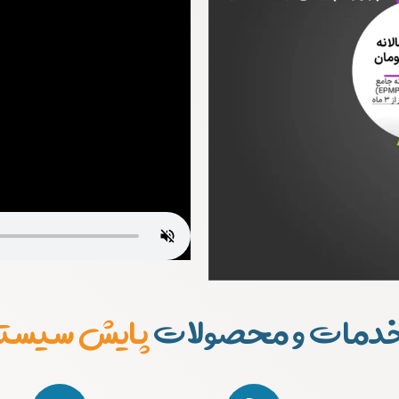
خدمات و محصولات
پایش سیست