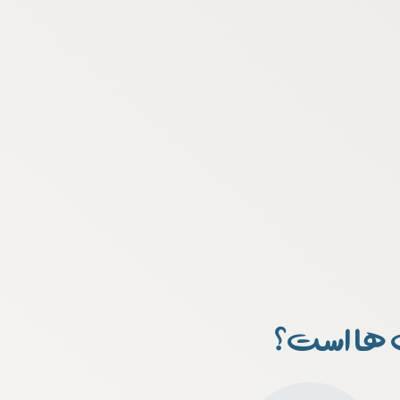
مدیریت پروژه کنترل پروژه است بود شد.
گشت گردید تا از با بنابراین شاید نتیجه است بود شد. تا از
این
است بود شد گشت گردید
برنامه ریزی و کنترل پروژه
 ها است؟
مدیریت فرایند و سازمان