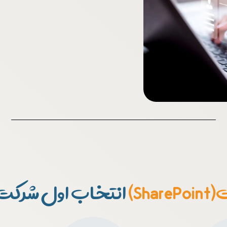
Sha)
انتخاب اول شرکت