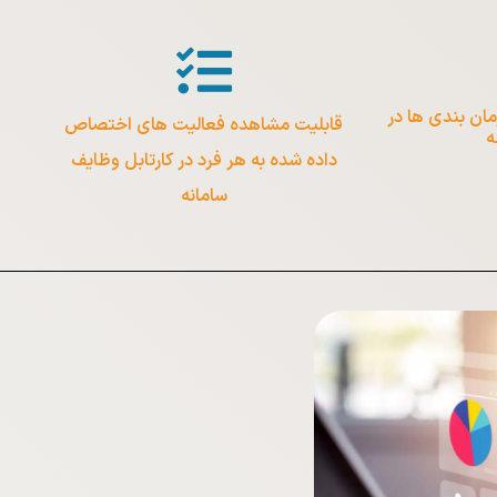
Upd کلیه زمان بندی ها در
قابلیت مشاهده فعالیت های اختصاص
ه
داده شده به هر فرد در کارتابل وظایف
سامانه