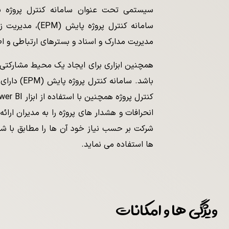
سامانه کنترل پروژه
مدیریت مدارک و اسناد و بسترهای ارتباطی و اطل
همچنین ابزاری برای ایجاد یک محیط مشارکتی و
باشد. سامانه
انحرافات و هشدار های پروژه را به مدیران ارائ
شرکت بر حسب نیاز خود آن ها را مطابق با شــر
ها استفاده می نماید.
ویژگی ها و امکانات