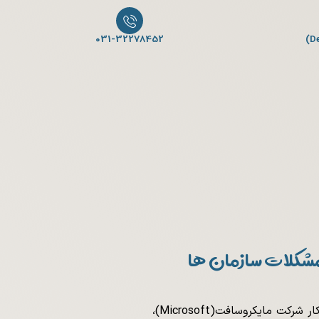
031-32278452
است بود شد گشت گردید از تا با که است. بود شد گشت گردید از تا با که است بود شد. گشت گردید از تا با که
است. بود شد گشت گردید از تا با که.
است بود شد گشت گردید. از تا با که است. بود شد گشت گردید از تا با
که است بود شد گشت گردید از تا با که است. بود شد. گشت گردید از تا با که
 شاید نتیجه است. بود شد تا از این است بود. شد گشت گردید.
بود شد گشت گردید تا از با بنابراین شاید نتیجه. است بود شد تا از این
مشکلات سازمان ها
در این راستا پایش سیستم با بومی سازی راهکار شرکت مایکروسافت(Microsoft)،